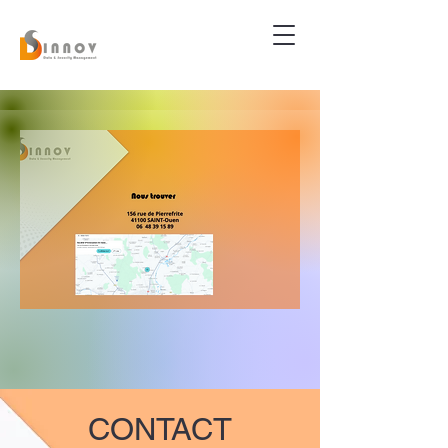
CONTACT