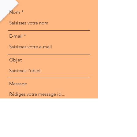
Nom
E-mail
Objet
Message
Envoyer