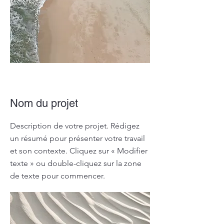
Nom du projet
Description de votre projet. Rédigez
un résumé pour présenter votre travail
et son contexte. Cliquez sur « Modifier
texte » ou double-cliquez sur la zone
de texte pour commencer.