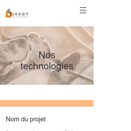
Nos
technologies
Nom du projet