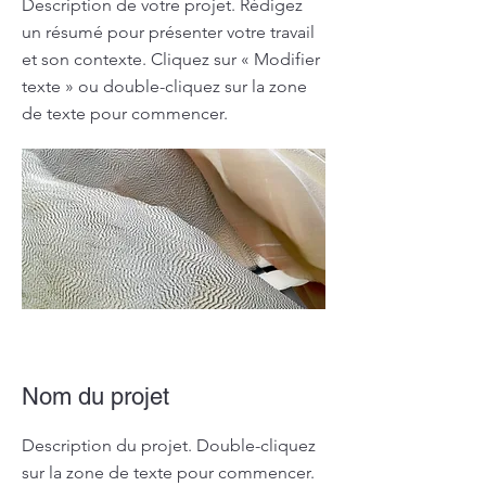
Description de votre projet. Rédigez
un résumé pour présenter votre travail
et son contexte. Cliquez sur « Modifier
texte » ou double-cliquez sur la zone
de texte pour commencer.
Nom du projet
Description du projet. Double-cliquez
sur la zone de texte pour commencer.