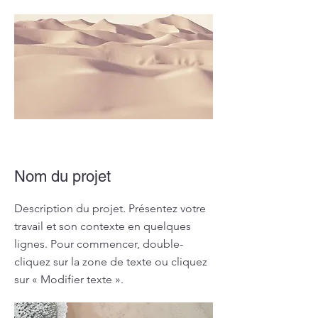
Nom du projet
Description du projet. Présentez votre
travail et son contexte en quelques
lignes. Pour commencer, double-
cliquez sur la zone de texte ou cliquez
sur « Modifier texte ».